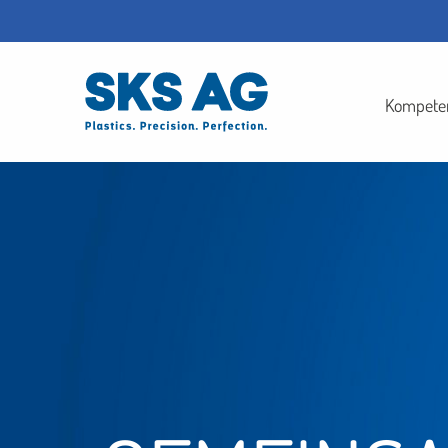
Kompete