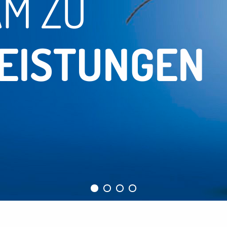
M ZU
EISTUNGEN