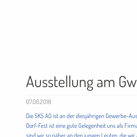
Ausstellung am Gwer
07.06.2018
Die SKS AG ist an der diesjährigen Gewerbe-Auss
Dorf-Fest ist eine gute Gelegenheit uns als Fi
sind wir so näher an den jungen Leuten, die wir