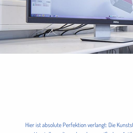
Hier ist absolute Perfektion verlangt: Die Kuns