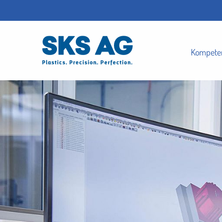
Kompete