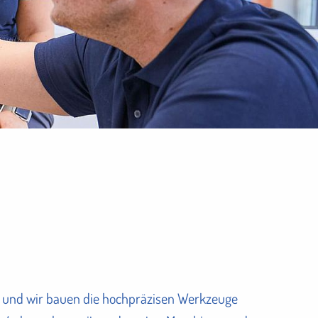
l – und wir bauen die hochpräzisen Werkzeuge