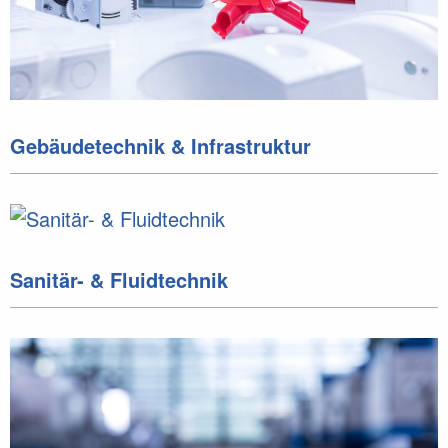
Gebäudetechnik & Infrastruktur
Sanitär- & Fluidtechnik