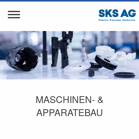
MASCHINEN- &
APPARATEBAU