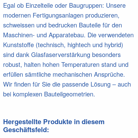
Egal ob Einzelteile oder Baugruppen: Unsere
modernen Fertigungsanlagen produzieren,
schweissen und bedrucken Bauteile für den
Maschinen- und Apparatebau. Die verwendeten
Kunststoffe (technisch, hightech und hybrid)
sind dank Glasfaserverstärkung besonders
robust, halten hohen Temperaturen stand und
erfüllen sämtliche mechanischen Ansprüche.
Wir finden für Sie die passende Lösung – auch
bei komplexen Bauteilgeometrien.
Hergestellte Produkte in diesem
Geschäftsfeld: