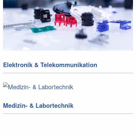
Elektronik & Telekommunikation
Medizin- & Labortechnik