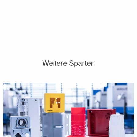
Weitere Sparten