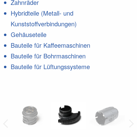
Zahnräder
Hybridteile (Metall- und
Kunststoffverbindungen)
Gehäuseteile
Bauteile für Kaffeemaschinen
Bauteile für Bohrmaschinen
Bauteile für Lüftungssysteme